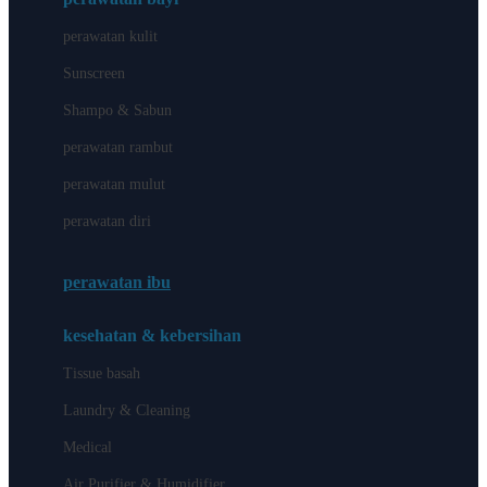
Liunic
perawatan kulit
London Taxi
Sunscreen
Love To Dream
Shampo & Sabun
perawatan rambut
M
perawatan mulut
Magformers
perawatan diri
Mama's Choice
Mamaway
perawatan ibu
Megabloks
kesehatan & kebersihan
Melii
Tissue basah
MiaMily
Laundry & Cleaning
Micro
Medical
MiDeer
Air Purifier & Humidifier
Mimi & Lula