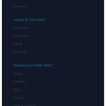
Barbie
bodysuits
Beaba
Beauty Barn
sepatu & kaus kaki
Benang Jarum
sepatu bayi
Bio Oil
sepatu anak
Biolane
sandal
Bite Fighters
kaus kaki
Bizzi Growin
fashion bayi (0bln-3thn)
Blackmores
atasan
Blooming Marvellous
bawahan
Bonnels
gaun
Bravado
setelan
Bruder
jaket & kardigan