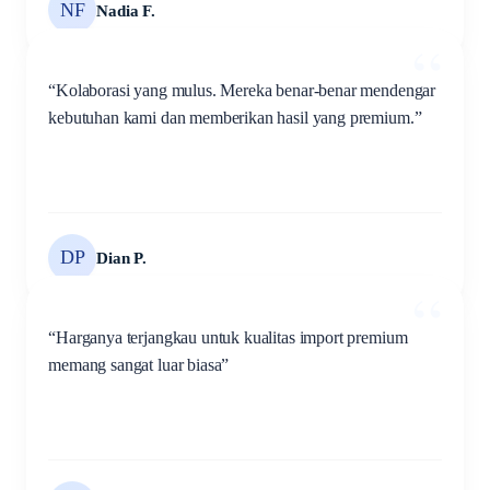
NF
Nadia F.
“Kolaborasi yang mulus. Mereka benar-benar mendengar
kebutuhan kami dan memberikan hasil yang premium.”
DP
Dian P.
“Harganya terjangkau untuk kualitas import premium
memang sangat luar biasa”