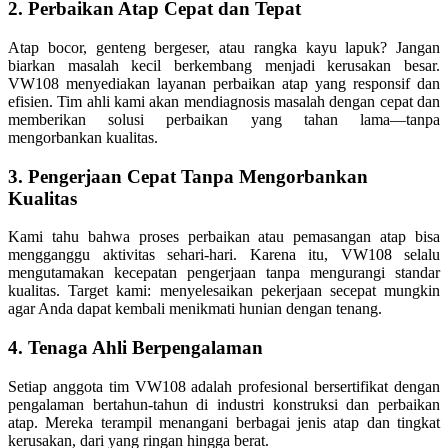
2. Perbaikan Atap Cepat dan Tepat
Atap bocor, genteng bergeser, atau rangka kayu lapuk? Jangan
biarkan masalah kecil berkembang menjadi kerusakan besar.
V
VW108 menyediakan layanan perbaikan atap yang responsif dan
efisien. Tim ahli kami akan mendiagnosis masalah dengan cepat dan
Veja
memberikan solusi perbaikan yang tahan lama—tanpa
mengorbankan kualitas.
Vitaflow
3. Pengerjaan Cepat Tanpa Mengorbankan
Vtech
Kualitas
W
Kami tahu bahwa proses perbaikan atau pemasangan atap bisa
mengganggu aktivitas sehari-hari. Karena itu, VW108 selalu
Waterland
mengutamakan kecepatan pengerjaan tanpa mengurangi standar
Wellness
kualitas. Target kami: menyelesaikan pekerjaan secepat mungkin
agar Anda dapat kembali menikmati hunian dengan tenang.
Wonderfold
4. Tenaga Ahli Berpengalaman
X
Setiap anggota tim VW108 adalah profesional bersertifikat dengan
pengalaman bertahun-tahun di industri konstruksi dan perbaikan
Xootz
atap. Mereka terampil menangani berbagai jenis atap dan tingkat
kerusakan, dari yang ringan hingga berat.
Y