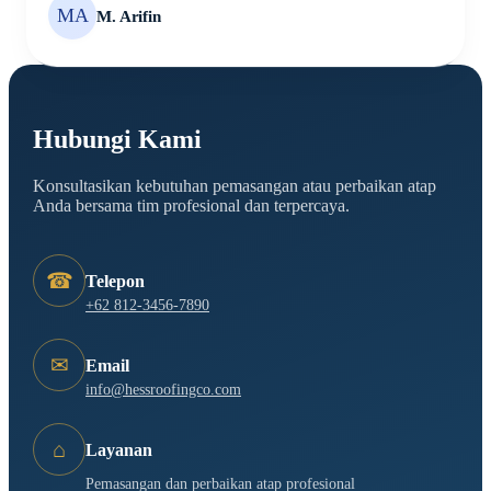
MA
M. Arifin
Hubungi Kami
Konsultasikan kebutuhan pemasangan atau perbaikan atap
Anda bersama tim profesional dan terpercaya.
☎
Telepon
+62 812-3456-7890
✉
Email
info@hessroofingco.com
⌂
Layanan
Pemasangan dan perbaikan atap profesional