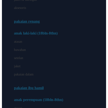
Brush Baby
aksesoris
Buds Organics
Bugaboo
pakaian renang
Buggygear
anak laki-laki (18bln-8thn)
Bumkins
atasan
C
bawahan
Cetaphil
setelan
Chicco
jaket
Childlife
pakaian dalam
Clevamama
Cocolatte
pakaian ibu hamil
Cottonseeds
anak perempuan (18bln-8thn)
Cozy N Safe