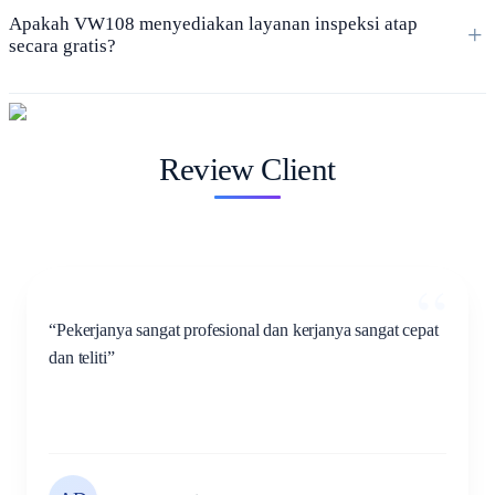
tertera di situs resmi, atau melalui formulir kontak, email, dan media
Apakah VW108 menyediakan layanan inspeksi atap
+
sosial resmi kami. Tim layanan pelanggan siap membantu Anda 7
secara gratis?
hari seminggu.
VW108 menyediakan layanan konsultasi awal dan survei lokasi
dengan biaya yang sangat terjangkau, bahkan gratis untuk area
tertentu. Hubungi kami untuk informasi lebih lanjut mengenai
kebijakan inspeksi di wilayah Anda.
Review Client
“Pekerjanya sangat profesional dan kerjanya sangat cepat
dan teliti”