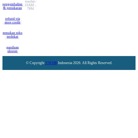
sunday:
pengembalian
10AM -
& penukaran
7PM
refund via
store credit
temukan toko
terdekat
panduan
ukuran
© Copyright
VW108
Indonesia 2026. All Rights Reserved.