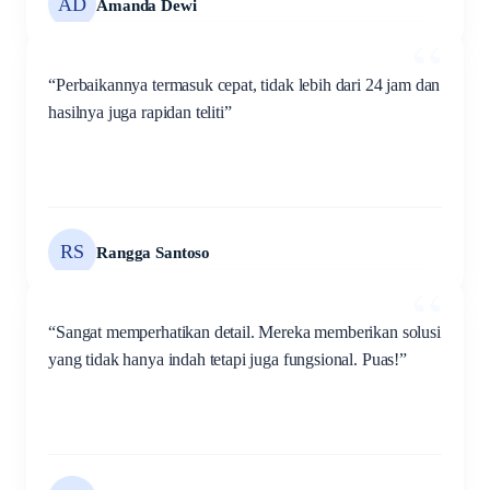
AD
Amanda Dewi
“Perbaikannya termasuk cepat, tidak lebih dari 24 jam dan
hasilnya juga rapidan teliti”
RS
Rangga Santoso
“Sangat memperhatikan detail. Mereka memberikan solusi
yang tidak hanya indah tetapi juga fungsional. Puas!”