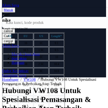
Nuby
Akun Saya
Nuna
Masuk
Cari
×
nike
O
Okiedog
*Length calculated in CM
cancel
Cari
UK
EU
US
Length*
P
cancel
0.5
16
1C
9.1
Akun Saya
Peachy
1
16.5
1.5C
9.5
Masuk / buat akun
Philips Avent
1.5
17
2C
10
buat akun
Bantuan
2
18
2.5C
10.4
Pigeon
Daftar Keinginan
2.5
18.5
3C
10.8
Playgro
Keranjang Saya
3
19
3.5C
11.2
Homepage
/
VW108
/ Hubungi VW108 Untuk Spesialisasi
Poled Global
Pemasangan & Perbaikan Atap Terbaik
3.5
19.5
4C
11.6
Hubungi VW108 Untuk
Ponycycle
4
20
4.5C
12
Spesialisasi Pemasangan &
Puma
4.5
21
5C
12.5
Pureats
5
21.5
5.5C
13